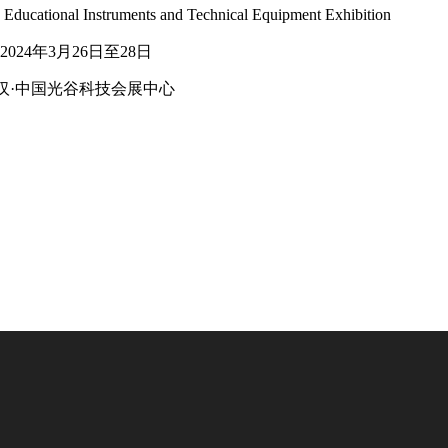
ational Instruments and Technical Equipment Exhibition
4年3月26日至28日
·中国光谷科技会展中心