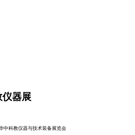
教仪器展
华中科教仪器与技术装备展览会